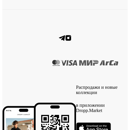
Распродажи и новые
коллекции
в приложении
Dropp.Market