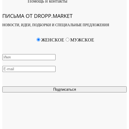
Помощь и контакты
ПИСЬМА ОТ DROPP.MARKET
НОВОСТИ, ИДЕИ, ПОДБОРКИ И СПЕЦИАЛЬНЫЕ ПРЕДЛОЖЕНИЯ
ЖЕНСКОЕ
МУЖСКОЕ
Подписаться