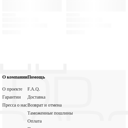
О компании
Помощь
О проекте
F.A.Q.
Гарантии
Доставка
Пресса о нас
Возврат и отмена
Таможенные пошлины
Оплата