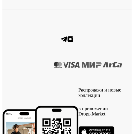
Распродажи и новые
коллекции
в приложении
Dropp.Market