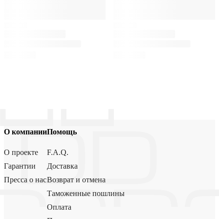
О компании
Помощь
О проекте
F.A.Q.
Гарантии
Доставка
Пресса о нас
Возврат и отмена
Таможенные пошлины
Оплата