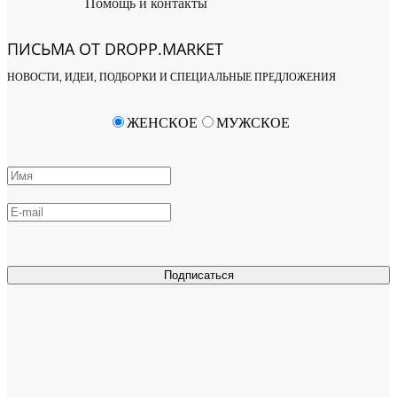
Помощь и контакты
ПИСЬМА ОТ DROPP.MARKET
НОВОСТИ, ИДЕИ, ПОДБОРКИ И СПЕЦИАЛЬНЫЕ ПРЕДЛОЖЕНИЯ
ЖЕНСКОЕ
МУЖСКОЕ
Подписаться