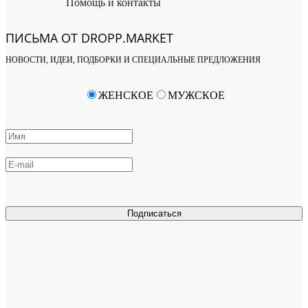
Помощь и контакты
ПИСЬМА ОТ DROPP.MARKET
НОВОСТИ, ИДЕИ, ПОДБОРКИ И СПЕЦИАЛЬНЫЕ ПРЕДЛОЖЕНИЯ
ЖЕНСКОЕ
МУЖСКОЕ
Подписаться