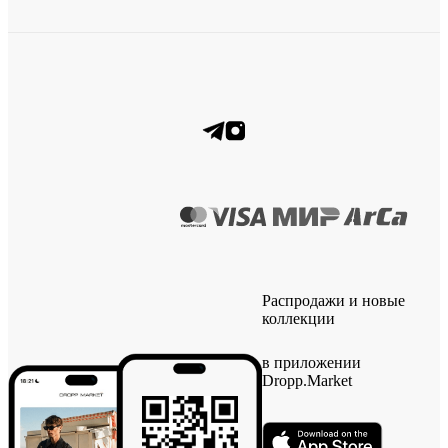
Распродажи и новые
коллекции
в приложении
Dropp.Market