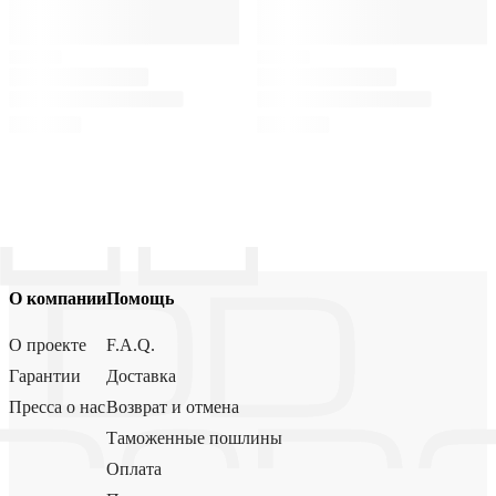
О компании
Помощь
О проекте
F.A.Q.
Гарантии
Доставка
Пресса о нас
Возврат и отмена
Таможенные пошлины
Оплата