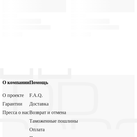
О компании
Помощь
О проекте
F.A.Q.
Гарантии
Доставка
Пресса о нас
Возврат и отмена
Таможенные пошлины
Оплата