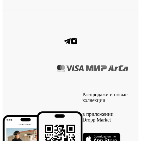
Распродажи и новые
коллекции
в приложении
Dropp.Market