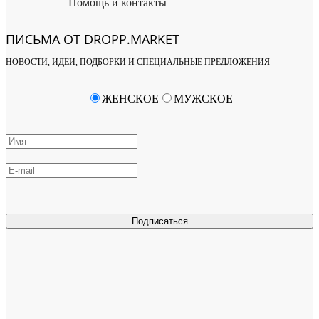
Помощь и контакты
ПИСЬМА ОТ DROPP.MARKET
НОВОСТИ, ИДЕИ, ПОДБОРКИ И СПЕЦИАЛЬНЫЕ ПРЕДЛОЖЕНИЯ
ЖЕНСКОЕ
МУЖСКОЕ
Подписаться