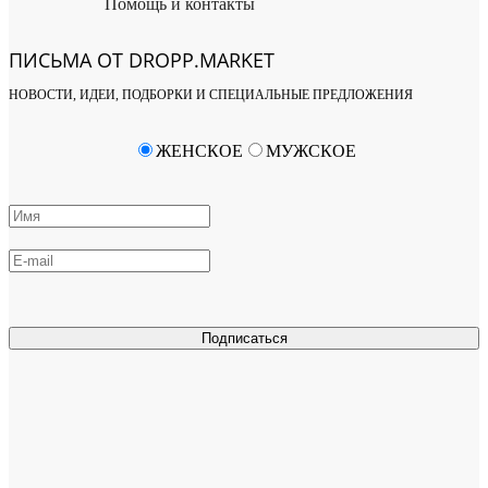
Помощь и контакты
ПИСЬМА ОТ DROPP.MARKET
НОВОСТИ, ИДЕИ, ПОДБОРКИ И СПЕЦИАЛЬНЫЕ ПРЕДЛОЖЕНИЯ
ЖЕНСКОЕ
МУЖСКОЕ
Подписаться