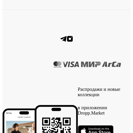
Распродажи и новые
коллекции
в приложении
Dropp.Market