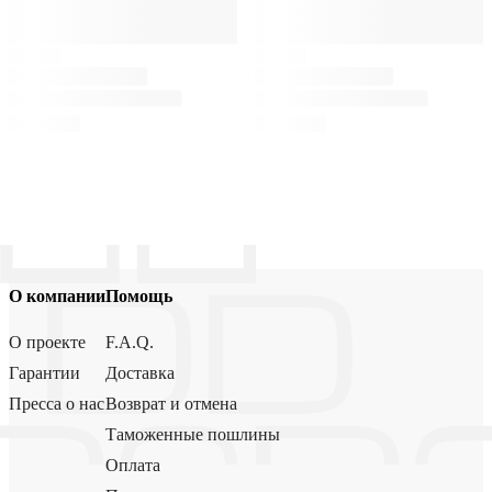
О компании
Помощь
О проекте
F.A.Q.
Гарантии
Доставка
Пресса о нас
Возврат и отмена
Таможенные пошлины
Оплата