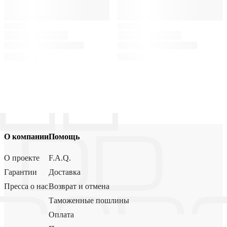
О компании
Помощь
О проекте
F.A.Q.
Гарантии
Доставка
Пресса о нас
Возврат и отмена
Таможенные пошлины
Оплата