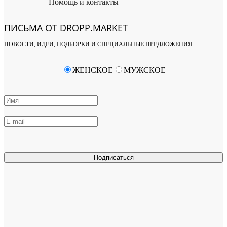
Помощь и контакты
ПИСЬМА ОТ DROPP.MARKET
НОВОСТИ, ИДЕИ, ПОДБОРКИ И СПЕЦИАЛЬНЫЕ ПРЕДЛОЖЕНИЯ
ЖЕНСКОЕ
МУЖСКОЕ
Подписаться