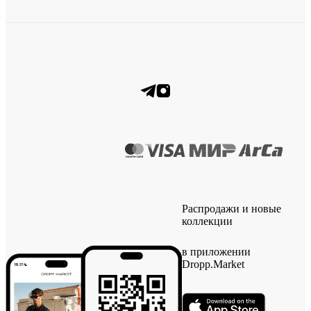
Распродажи и новые
коллекции
в приложении
Dropp.Market