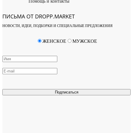
Помощь и контакты
ПИСЬМА ОТ DROPP.MARKET
НОВОСТИ, ИДЕИ, ПОДБОРКИ И СПЕЦИАЛЬНЫЕ ПРЕДЛОЖЕНИЯ
ЖЕНСКОЕ
МУЖСКОЕ
Подписаться