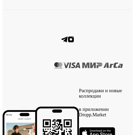
Распродажи и новые
коллекции
в приложении
Dropp.Market