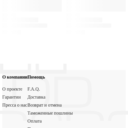
О компании
Помощь
О проекте
F.A.Q.
Гарантии
Доставка
Пресса о нас
Возврат и отмена
Таможенные пошлины
Оплата