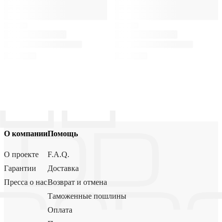
О компании
Помощь
О проекте
F.A.Q.
Гарантии
Доставка
Пресса о нас
Возврат и отмена
Таможенные пошлины
Оплата