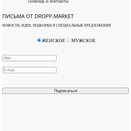
Помощь и контакты
ПИСЬМА ОТ DROPP.MARKET
НОВОСТИ, ИДЕИ, ПОДБОРКИ И СПЕЦИАЛЬНЫЕ ПРЕДЛОЖЕНИЯ
ЖЕНСКОЕ
МУЖСКОЕ
Подписаться