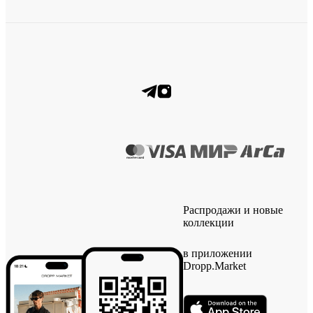
Распродажи и новые
коллекции
в приложении
Dropp.Market