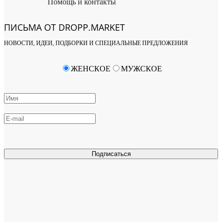
Помощь и контакты
ПИСЬМА ОТ DROPP.MARKET
НОВОСТИ, ИДЕИ, ПОДБОРКИ И СПЕЦИАЛЬНЫЕ ПРЕДЛОЖЕНИЯ
ЖЕНСКОЕ
МУЖСКОЕ
Подписаться