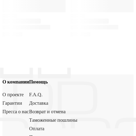
О компании
Помощь
О проекте
F.A.Q.
Гарантии
Доставка
Пресса о нас
Возврат и отмена
Таможенные пошлины
Оплата