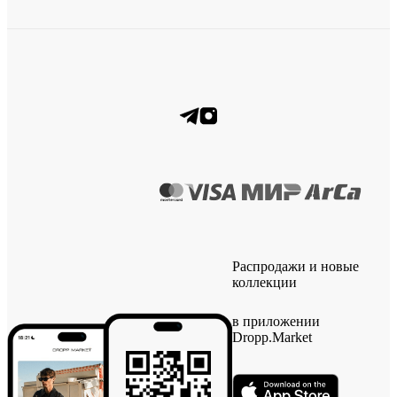
Распродажи и новые
коллекции
в приложении
Dropp.Market