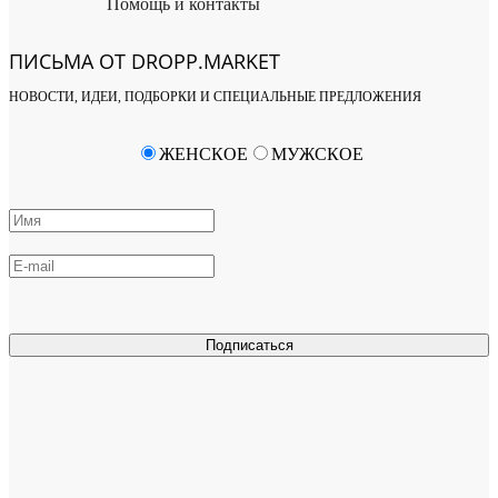
Помощь и контакты
ПИСЬМА ОТ DROPP.MARKET
НОВОСТИ, ИДЕИ, ПОДБОРКИ И СПЕЦИАЛЬНЫЕ ПРЕДЛОЖЕНИЯ
ЖЕНСКОЕ
МУЖСКОЕ
Подписаться