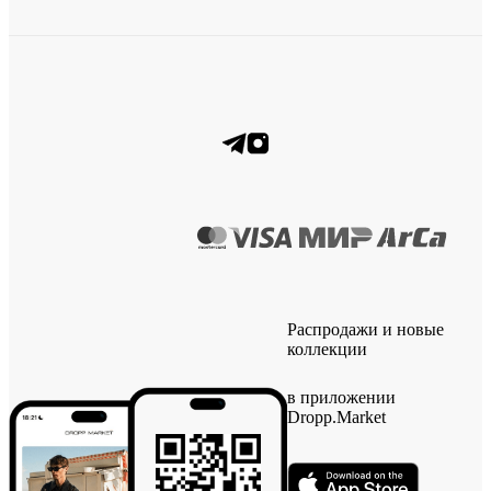
Распродажи и новые
коллекции
в приложении
Dropp.Market