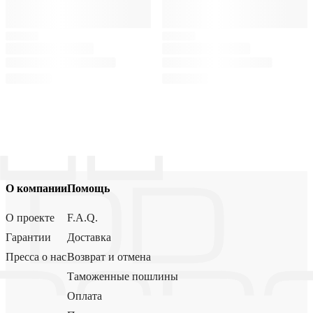
О компании
Помощь
О проекте
F.A.Q.
Гарантии
Доставка
Пресса о нас
Возврат и отмена
Таможенные пошлины
Оплата