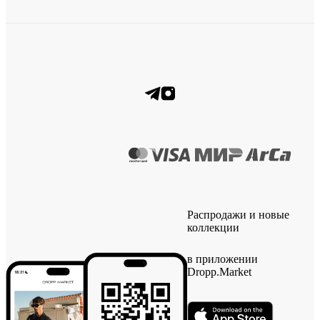
Распродажи и новые
коллекции
в приложении
Dropp.Market