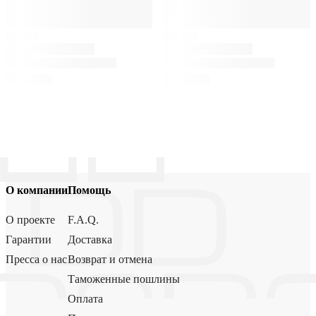
О компании
Помощь
О проекте
F.A.Q.
Гарантии
Доставка
Пресса о нас
Возврат и отмена
Таможенные пошлины
Оплата