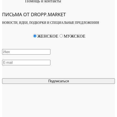
Помощь и контакты
ПИСЬМА ОТ DROPP.MARKET
НОВОСТИ, ИДЕИ, ПОДБОРКИ И СПЕЦИАЛЬНЫЕ ПРЕДЛОЖЕНИЯ
ЖЕНСКОЕ
МУЖСКОЕ
Подписаться