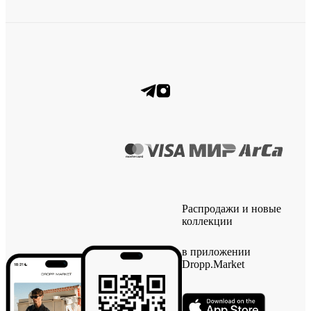
Распродажи и новые
коллекции
в приложении
Dropp.Market