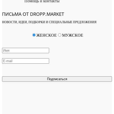
Помощь и контакты
ПИСЬМА ОТ DROPP.MARKET
НОВОСТИ, ИДЕИ, ПОДБОРКИ И СПЕЦИАЛЬНЫЕ ПРЕДЛОЖЕНИЯ
ЖЕНСКОЕ
МУЖСКОЕ
Подписаться