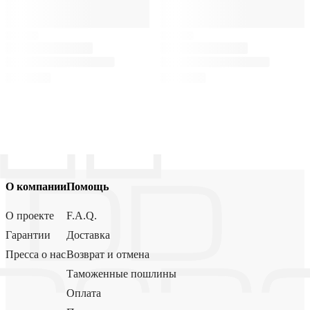
О компании
Помощь
О проекте
F.A.Q.
Гарантии
Доставка
Пресса о нас
Возврат и отмена
Таможенные пошлины
Оплата