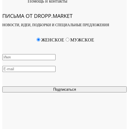
Помощь и контакты
ПИСЬМА ОТ DROPP.MARKET
НОВОСТИ, ИДЕИ, ПОДБОРКИ И СПЕЦИАЛЬНЫЕ ПРЕДЛОЖЕНИЯ
ЖЕНСКОЕ
МУЖСКОЕ
Подписаться