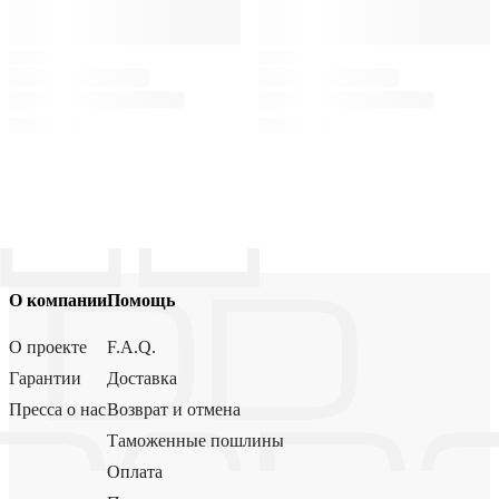
О компании
Помощь
О проекте
F.A.Q.
Гарантии
Доставка
Пресса о нас
Возврат и отмена
Таможенные пошлины
Оплата