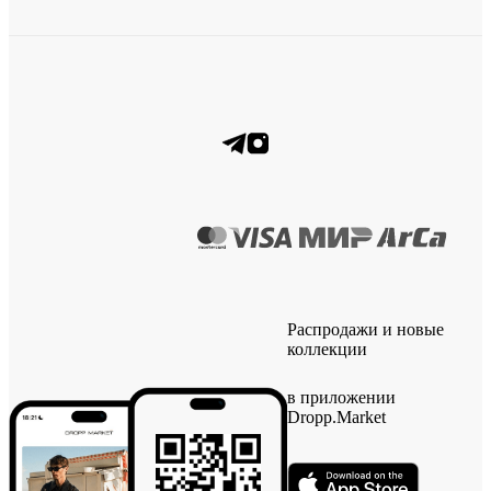
Распродажи и новые
коллекции
в приложении
Dropp.Market