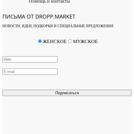
Помощь и контакты
ПИСЬМА ОТ DROPP.MARKET
НОВОСТИ, ИДЕИ, ПОДБОРКИ И СПЕЦИАЛЬНЫЕ ПРЕДЛОЖЕНИЯ
ЖЕНСКОЕ
МУЖСКОЕ
Подписаться