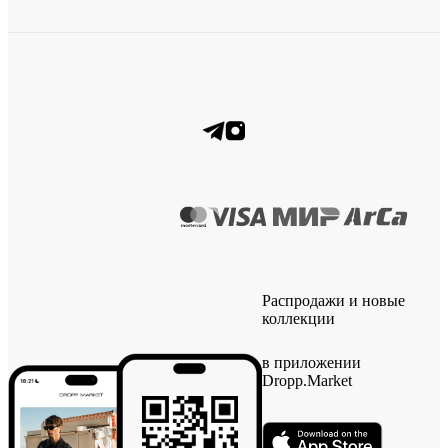
Распродажи и новые
коллекции
в приложении
Dropp.Market