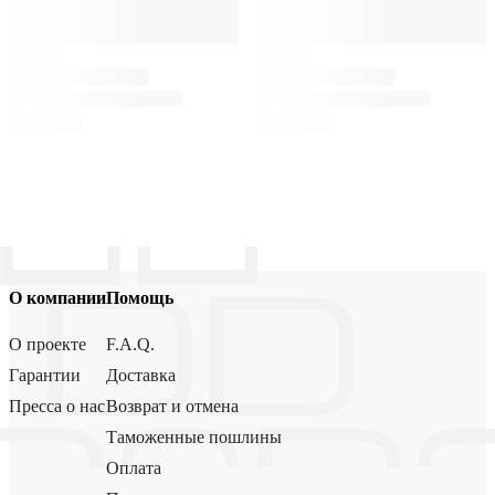
О компании
Помощь
О проекте
F.A.Q.
Гарантии
Доставка
Пресса о нас
Возврат и отмена
Таможенные пошлины
Оплата