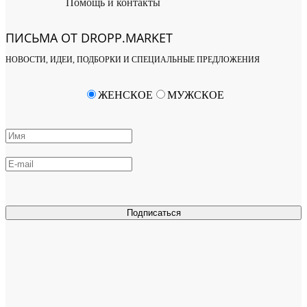
Помощь и контакты
ПИСЬМА ОТ DROPP.MARKET
НОВОСТИ, ИДЕИ, ПОДБОРКИ И СПЕЦИАЛЬНЫЕ ПРЕДЛОЖЕНИЯ
ЖЕНСКОЕ
МУЖСКОЕ
Подписаться