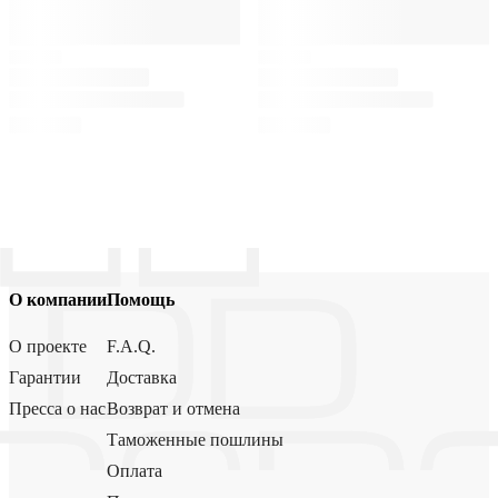
О компании
Помощь
О проекте
F.A.Q.
Гарантии
Доставка
Пресса о нас
Возврат и отмена
Таможенные пошлины
Оплата