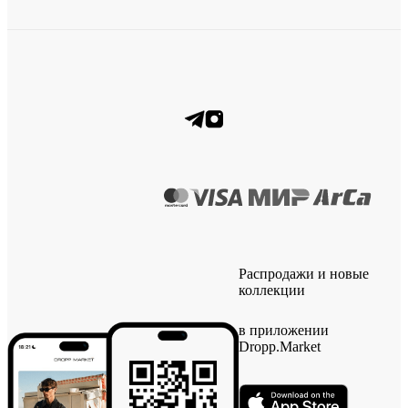
Распродажи и новые
коллекции
в приложении
Dropp.Market