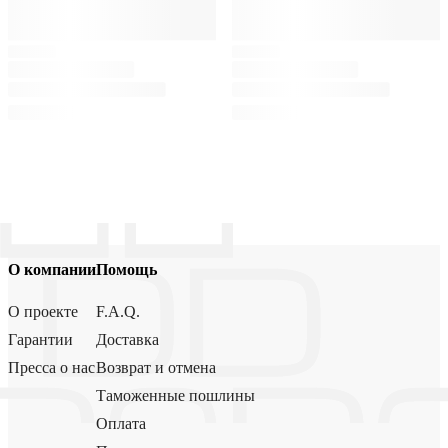
О компании
Помощь
О проекте
F.A.Q.
Гарантии
Доставка
Пресса о нас
Возврат и отмена
Таможенные пошлины
Оплата