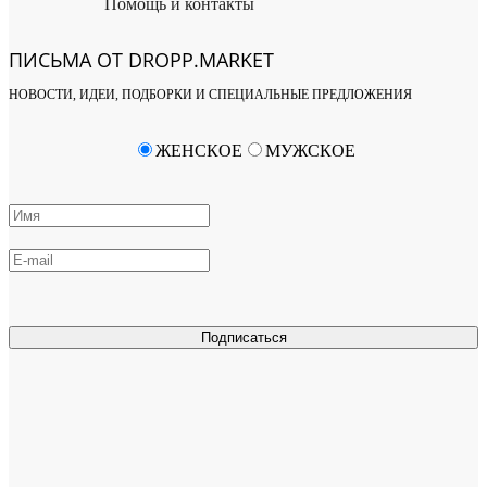
Помощь и контакты
ПИСЬМА ОТ DROPP.MARKET
НОВОСТИ, ИДЕИ, ПОДБОРКИ И СПЕЦИАЛЬНЫЕ ПРЕДЛОЖЕНИЯ
ЖЕНСКОЕ
МУЖСКОЕ
Подписаться