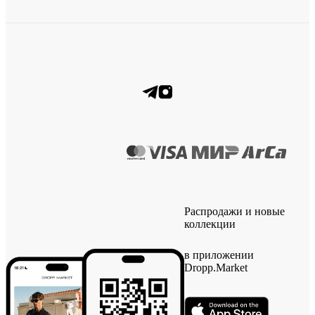
Распродажи и новые
коллекции
в приложении
Dropp.Market