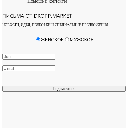
Помощь и контакты
ПИСЬМА ОТ DROPP.MARKET
НОВОСТИ, ИДЕИ, ПОДБОРКИ И СПЕЦИАЛЬНЫЕ ПРЕДЛОЖЕНИЯ
ЖЕНСКОЕ
МУЖСКОЕ
Подписаться