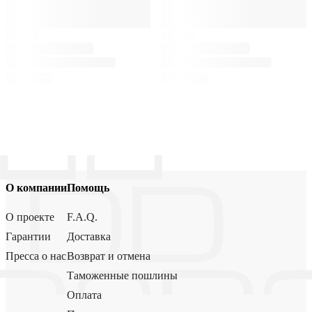
О компании
Помощь
О проекте
F.A.Q.
Гарантии
Доставка
Пресса о нас
Возврат и отмена
Таможенные пошлины
Оплата