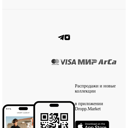
Распродажи и новые
коллекции
в приложении
Dropp.Market