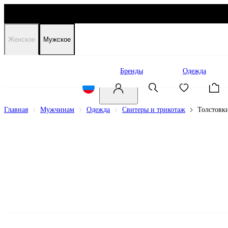
Женское
Мужское
Распродажа
Бренды
Одежда
Главная
Мужчинам
Одежда
Свитеры и трикотаж
Толстовк