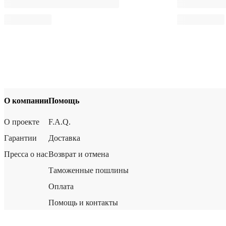
О компании
Помощь
О проекте
F.A.Q.
Гарантии
Доставка
Пресса о нас
Возврат и отмена
Таможенные пошлины
Оплата
Помощь и контакты