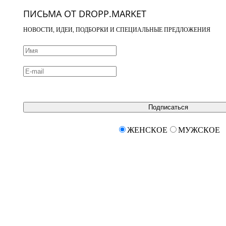
ПИСЬМА ОТ DROPP.MARKET
НОВОСТИ, ИДЕИ, ПОДБОРКИ И СПЕЦИАЛЬНЫЕ ПРЕДЛОЖЕНИЯ
Подписаться
ЖЕНСКОЕ
МУЖСКОЕ