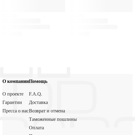
О компании
Помощь
О проекте
F.A.Q.
Гарантии
Доставка
Пресса о нас
Возврат и отмена
Таможенные пошлины
Оплата