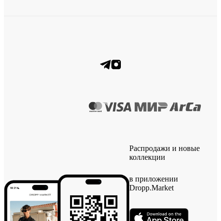
Распродажи и новые
коллекции
в приложении
Dropp.Market