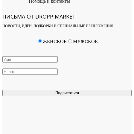
Помощь и контакты
ПИСЬМА ОТ DROPP.MARKET
НОВОСТИ, ИДЕИ, ПОДБОРКИ И СПЕЦИАЛЬНЫЕ ПРЕДЛОЖЕНИЯ
ЖЕНСКОЕ
МУЖСКОЕ
Подписаться