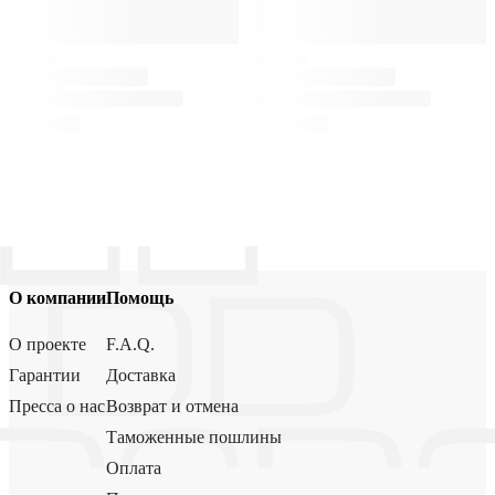
О компании
Помощь
О проекте
F.A.Q.
Гарантии
Доставка
Пресса о нас
Возврат и отмена
Таможенные пошлины
Оплата