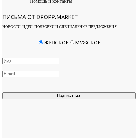
Помощь и контакты
ПИСЬМА ОТ DROPP.MARKET
НОВОСТИ, ИДЕИ, ПОДБОРКИ И СПЕЦИАЛЬНЫЕ ПРЕДЛОЖЕНИЯ
ЖЕНСКОЕ
МУЖСКОЕ
Подписаться