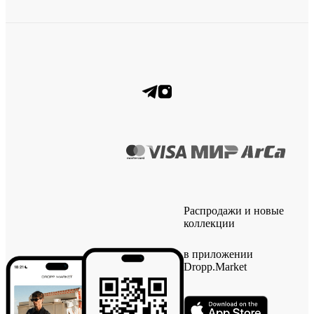
Распродажи и новые
коллекции
в приложении
Dropp.Market