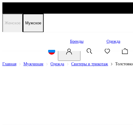
Женское
Мужское
Распродажа
Бренды
Одежда
Главная
Мужчинам
Одежда
Свитеры и трикотаж
Толстовк