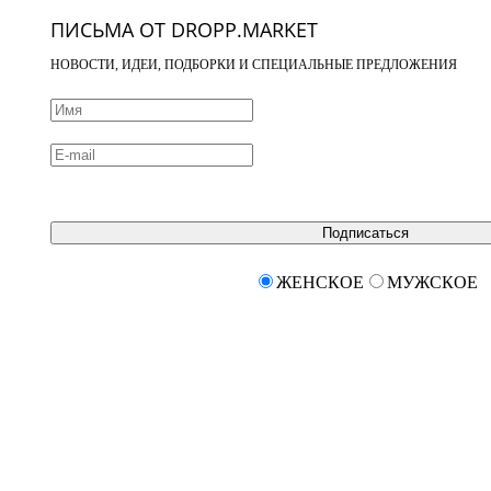
ПИСЬМА ОТ DROPP.MARKET
НОВОСТИ, ИДЕИ, ПОДБОРКИ И СПЕЦИАЛЬНЫЕ ПРЕДЛОЖЕНИЯ
Подписаться
ЖЕНСКОЕ
МУЖСКОЕ