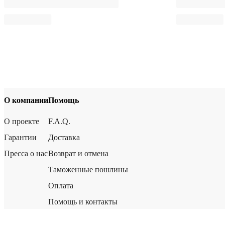
О компании
Помощь
О проекте
F.A.Q.
Гарантии
Доставка
Пресса о нас
Возврат и отмена
Таможенные пошлины
Оплата
Помощь и контакты