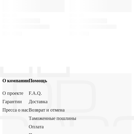
О компании
Помощь
О проекте
F.A.Q.
Гарантии
Доставка
Пресса о нас
Возврат и отмена
Таможенные пошлины
Оплата