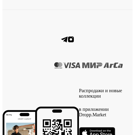
Распродажи и новые
коллекции
в приложении
Dropp.Market