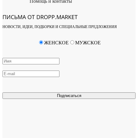
Помощь и контакты
ПИСЬМА ОТ DROPP.MARKET
НОВОСТИ, ИДЕИ, ПОДБОРКИ И СПЕЦИАЛЬНЫЕ ПРЕДЛОЖЕНИЯ
ЖЕНСКОЕ
МУЖСКОЕ
Подписаться