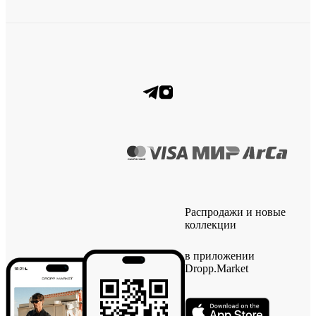
Распродажи и новые
коллекции
в приложении
Dropp.Market