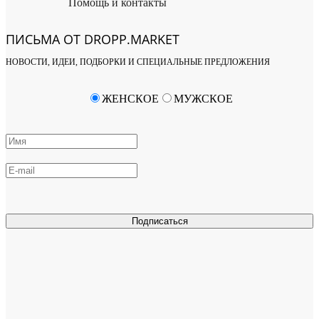
Помощь и контакты
ПИСЬМА ОТ DROPP.MARKET
НОВОСТИ, ИДЕИ, ПОДБОРКИ И СПЕЦИАЛЬНЫЕ ПРЕДЛОЖЕНИЯ
ЖЕНСКОЕ
МУЖСКОЕ
Подписаться