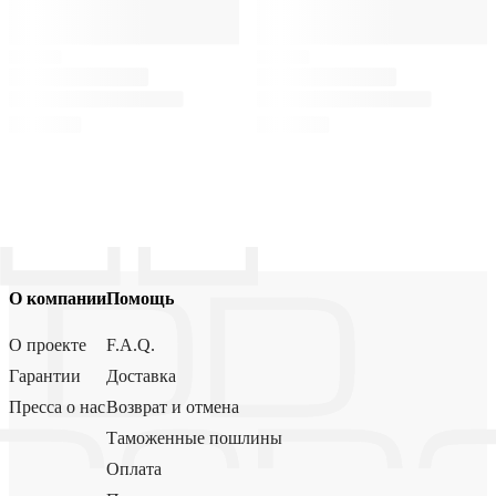
О компании
Помощь
О проекте
F.A.Q.
Гарантии
Доставка
Пресса о нас
Возврат и отмена
Таможенные пошлины
Оплата