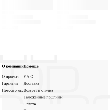
О компании
Помощь
О проекте
F.A.Q.
Гарантии
Доставка
Пресса о нас
Возврат и отмена
Таможенные пошлины
Оплата