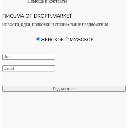
Помощь и контакты
ПИСЬМА ОТ DROPP.MARKET
НОВОСТИ, ИДЕИ, ПОДБОРКИ И СПЕЦИАЛЬНЫЕ ПРЕДЛОЖЕНИЯ
ЖЕНСКОЕ
МУЖСКОЕ
Подписаться