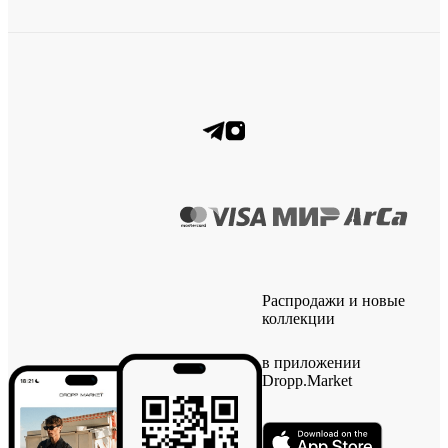
Распродажи и новые
коллекции
в приложении
Dropp.Market