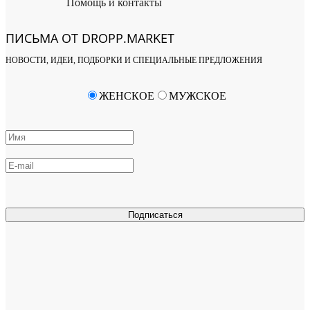
Помощь и контакты
ПИСЬМА ОТ DROPP.MARKET
НОВОСТИ, ИДЕИ, ПОДБОРКИ И СПЕЦИАЛЬНЫЕ ПРЕДЛОЖЕНИЯ
ЖЕНСКОЕ
МУЖСКОЕ
Подписаться