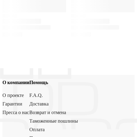
О компании
Помощь
О проекте
F.A.Q.
Гарантии
Доставка
Пресса о нас
Возврат и отмена
Таможенные пошлины
Оплата