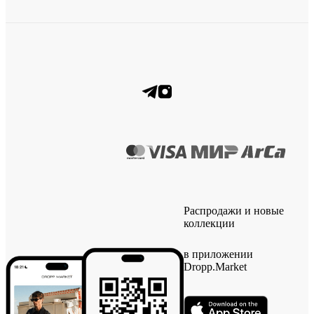
Распродажи и новые
коллекции
в приложении
Dropp.Market