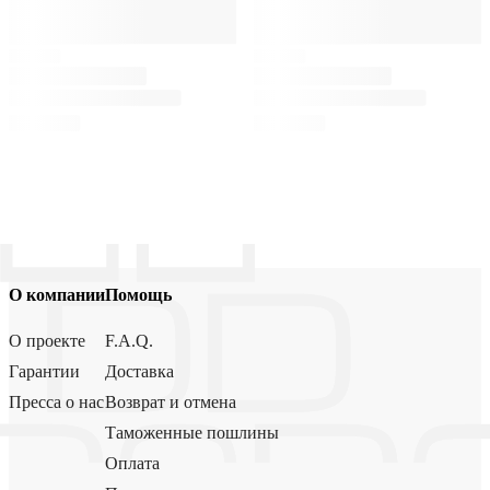
О компании
Помощь
О проекте
F.A.Q.
Гарантии
Доставка
Пресса о нас
Возврат и отмена
Таможенные пошлины
Оплата