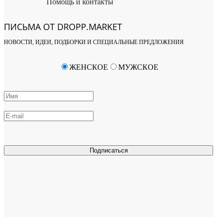
Помощь и контакты
ПИСЬМА ОТ DROPP.MARKET
НОВОСТИ, ИДЕИ, ПОДБОРКИ И СПЕЦИАЛЬНЫЕ ПРЕДЛОЖЕНИЯ
ЖЕНСКОЕ
МУЖСКОЕ
Подписаться