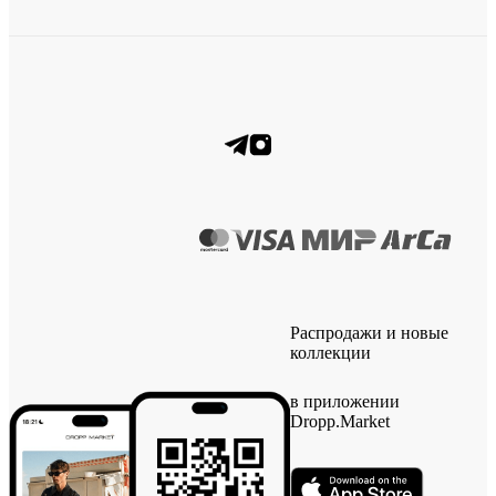
Распродажи и новые
коллекции
в приложении
Dropp.Market