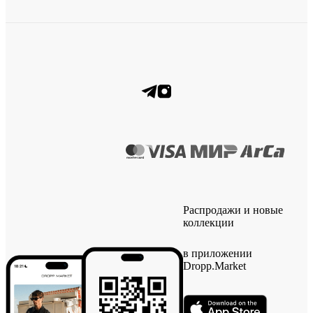
Распродажи и новые
коллекции
в приложении
Dropp.Market