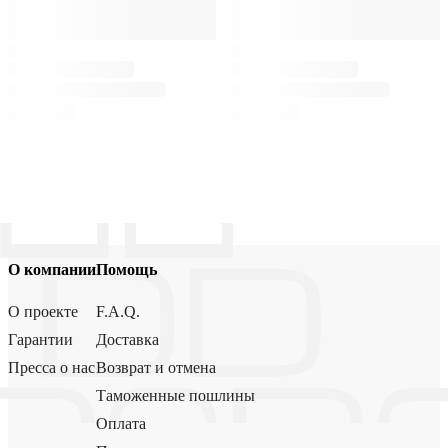
О компании
Помощь
О проекте
F.A.Q.
Гарантии
Доставка
Пресса о нас
Возврат и отмена
Таможенные пошлины
Оплата