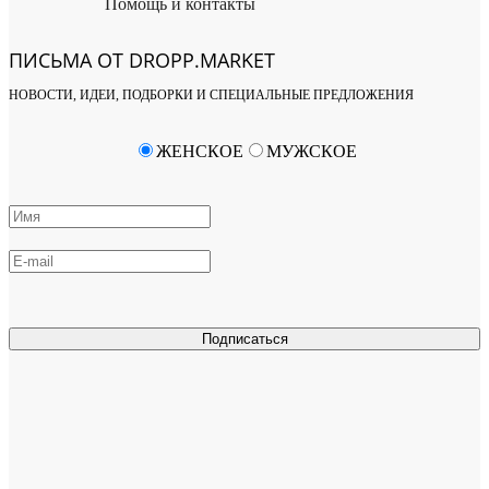
Помощь и контакты
ПИСЬМА ОТ DROPP.MARKET
НОВОСТИ, ИДЕИ, ПОДБОРКИ И СПЕЦИАЛЬНЫЕ ПРЕДЛОЖЕНИЯ
ЖЕНСКОЕ
МУЖСКОЕ
Подписаться