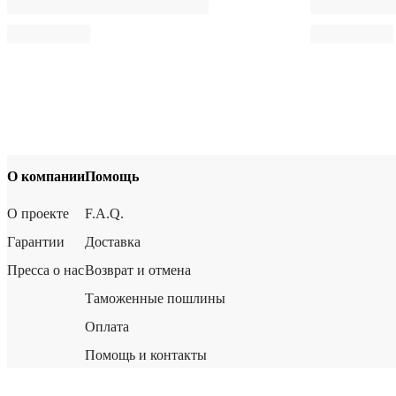
О компании
Помощь
О проекте
F.A.Q.
Гарантии
Доставка
Пресса о нас
Возврат и отмена
Таможенные пошлины
Оплата
Помощь и контакты