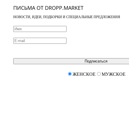
ПИСЬМА ОТ DROPP.MARKET
НОВОСТИ, ИДЕИ, ПОДБОРКИ И СПЕЦИАЛЬНЫЕ ПРЕДЛОЖЕНИЯ
Подписаться
ЖЕНСКОЕ
МУЖСКОЕ