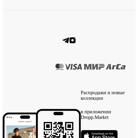
Распродажи и новые
коллекции
в приложении
Dropp.Market