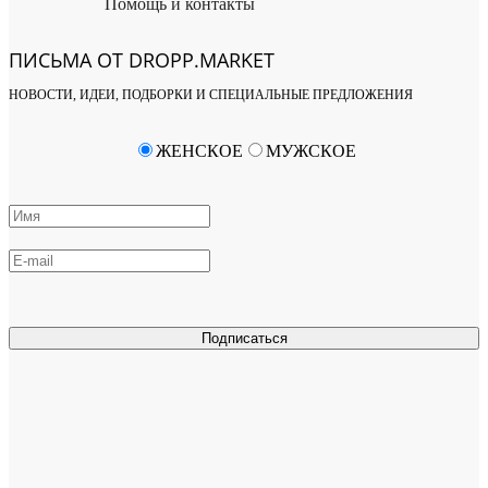
Помощь и контакты
ПИСЬМА ОТ DROPP.MARKET
НОВОСТИ, ИДЕИ, ПОДБОРКИ И СПЕЦИАЛЬНЫЕ ПРЕДЛОЖЕНИЯ
ЖЕНСКОЕ
МУЖСКОЕ
Подписаться