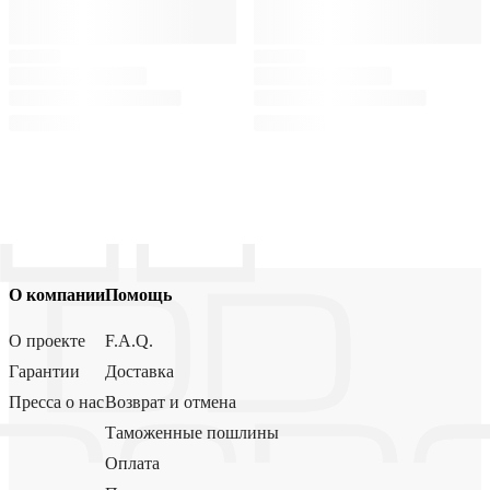
О компании
Помощь
О проекте
F.A.Q.
Гарантии
Доставка
Пресса о нас
Возврат и отмена
Таможенные пошлины
Оплата