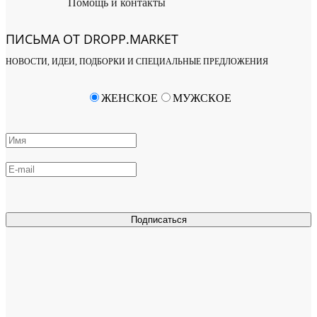
Помощь и контакты
ПИСЬМА ОТ DROPP.MARKET
НОВОСТИ, ИДЕИ, ПОДБОРКИ И СПЕЦИАЛЬНЫЕ ПРЕДЛОЖЕНИЯ
ЖЕНСКОЕ
МУЖСКОЕ
Подписаться