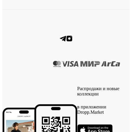
Распродажи и новые
коллекции
в приложении
Dropp.Market