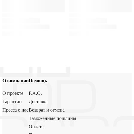
О компании
Помощь
О проекте
F.A.Q.
Гарантии
Доставка
Пресса о нас
Возврат и отмена
Таможенные пошлины
Оплата