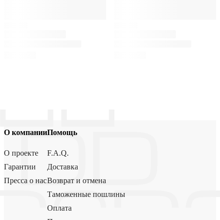
О компании
Помощь
О проекте
F.A.Q.
Гарантии
Доставка
Пресса о нас
Возврат и отмена
Таможенные пошлины
Оплата