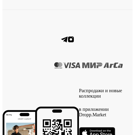
Распродажи и новые
коллекции
в приложении
Dropp.Market