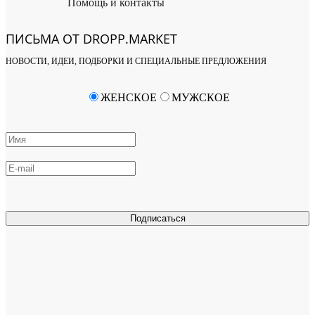
Помощь и контакты
ПИСЬМА ОТ DROPP.MARKET
НОВОСТИ, ИДЕИ, ПОДБОРКИ И СПЕЦИАЛЬНЫЕ ПРЕДЛОЖЕНИЯ
ЖЕНСКОЕ
МУЖСКОЕ
Подписаться