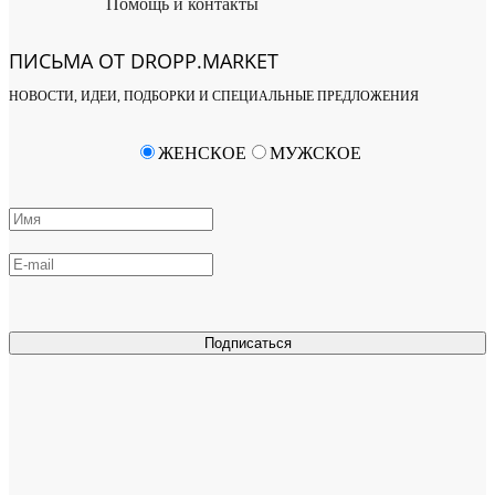
Помощь и контакты
ПИСЬМА ОТ DROPP.MARKET
НОВОСТИ, ИДЕИ, ПОДБОРКИ И СПЕЦИАЛЬНЫЕ ПРЕДЛОЖЕНИЯ
ЖЕНСКОЕ
МУЖСКОЕ
Подписаться