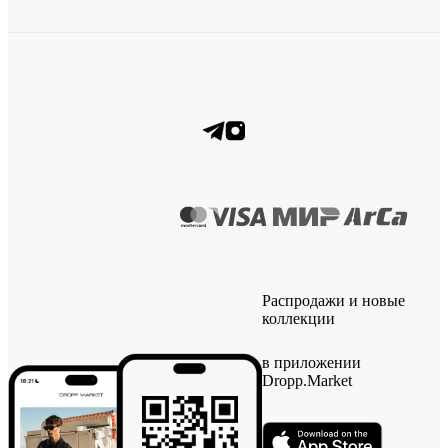
Распродажи и новые
коллекции
в приложении
Dropp.Market