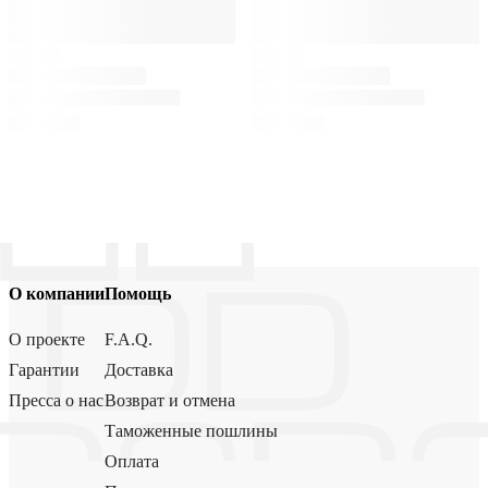
О компании
Помощь
О проекте
F.A.Q.
Гарантии
Доставка
Пресса о нас
Возврат и отмена
Таможенные пошлины
Оплата