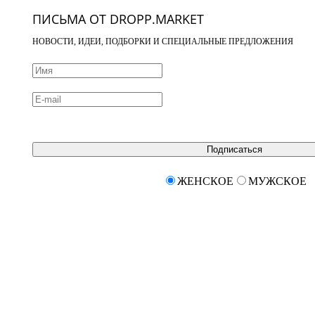
ПИСЬМА ОТ DROPP.MARKET
НОВОСТИ, ИДЕИ, ПОДБОРКИ И СПЕЦИАЛЬНЫЕ ПРЕДЛОЖЕНИЯ
Подписаться
ЖЕНСКОЕ
МУЖСКОЕ