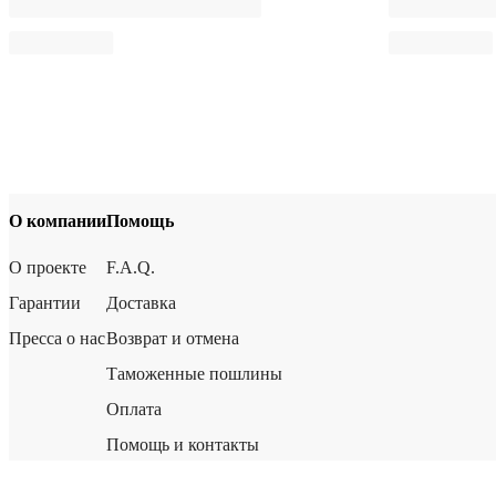
О компании
Помощь
О проекте
F.A.Q.
Гарантии
Доставка
Пресса о нас
Возврат и отмена
Таможенные пошлины
Оплата
Помощь и контакты