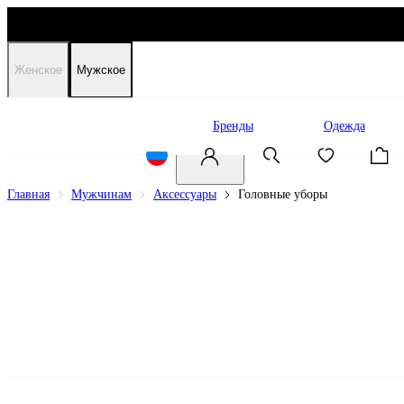
Женское
Мужское
Распродажа
Бренды
Одежда
Главная
Мужчинам
Аксессуары
Головные уборы