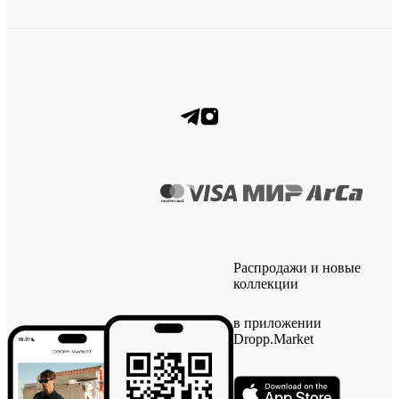
Распродажи и новые
коллекции
в приложении
Dropp.Market