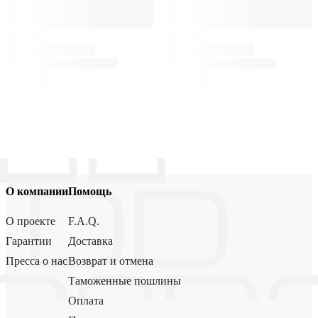
О компании
Помощь
О проекте
F.A.Q.
Гарантии
Доставка
Пресса о нас
Возврат и отмена
Таможенные пошлины
Оплата