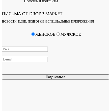
Помощь и контакты
ПИСЬМА ОТ DROPP.MARKET
НОВОСТИ, ИДЕИ, ПОДБОРКИ И СПЕЦИАЛЬНЫЕ ПРЕДЛОЖЕНИЯ
ЖЕНСКОЕ
МУЖСКОЕ
Подписаться