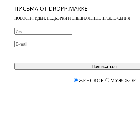
ПИСЬМА ОТ DROPP.MARKET
НОВОСТИ, ИДЕИ, ПОДБОРКИ И СПЕЦИАЛЬНЫЕ ПРЕДЛОЖЕНИЯ
Подписаться
ЖЕНСКОЕ
МУЖСКОЕ