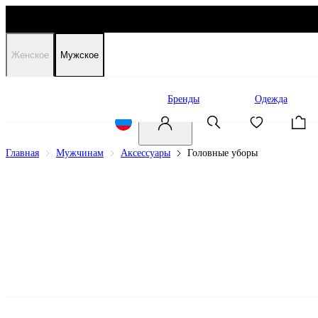
Женское
Мужское
Распродажа
Бренды
Одежда
Главная
Мужчинам
Аксессуары
Головные уборы