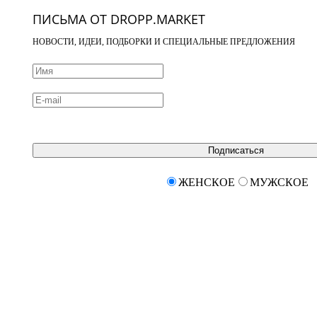
ПИСЬМА ОТ DROPP.MARKET
НОВОСТИ, ИДЕИ, ПОДБОРКИ И СПЕЦИАЛЬНЫЕ ПРЕДЛОЖЕНИЯ
Подписаться
ЖЕНСКОЕ
МУЖСКОЕ