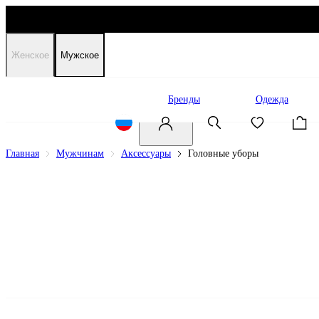
Женское
Мужское
Распродажа
Бренды
Одежда
Главная
Мужчинам
Аксессуары
Головные уборы