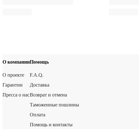
О компании
Помощь
О проекте
F.A.Q.
Гарантии
Доставка
Пресса о нас
Возврат и отмена
Таможенные пошлины
Оплата
Помощь и контакты