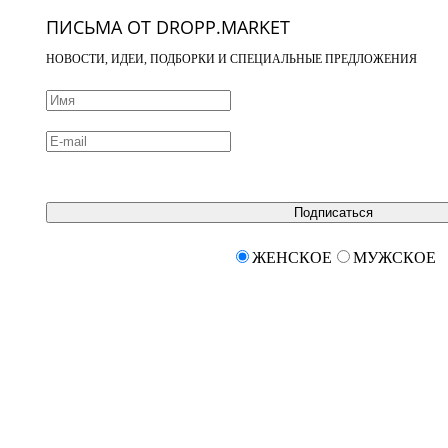
ПИСЬМА ОТ DROPP.MARKET
НОВОСТИ, ИДЕИ, ПОДБОРКИ И СПЕЦИАЛЬНЫЕ ПРЕДЛОЖЕНИЯ
Подписаться
ЖЕНСКОЕ
МУЖСКОЕ