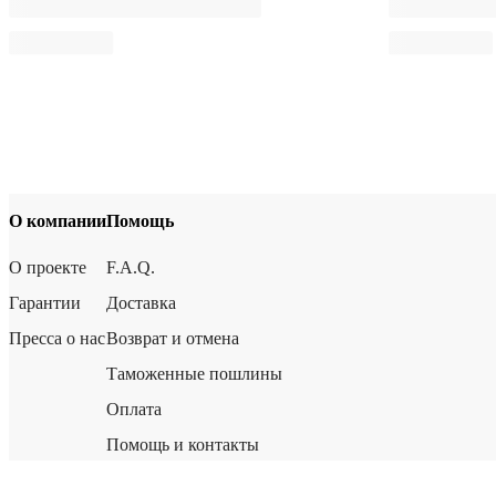
О компании
Помощь
О проекте
F.A.Q.
Гарантии
Доставка
Пресса о нас
Возврат и отмена
Таможенные пошлины
Оплата
Помощь и контакты