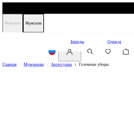
Женское
Мужское
Распродажа
Бренды
Одежда
Главная
Мужчинам
Аксессуары
Головные уборы