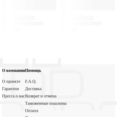
О компании
Помощь
О проекте
F.A.Q.
Гарантии
Доставка
Пресса о нас
Возврат и отмена
Таможенные пошлины
Оплата