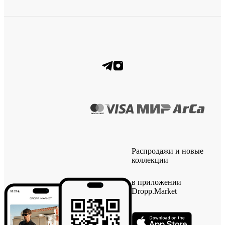
Распродажи и новые
коллекции
в приложении
Dropp.Market