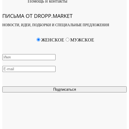
Помощь и контакты
ПИСЬМА ОТ DROPP.MARKET
НОВОСТИ, ИДЕИ, ПОДБОРКИ И СПЕЦИАЛЬНЫЕ ПРЕДЛОЖЕНИЯ
ЖЕНСКОЕ
МУЖСКОЕ
Подписаться