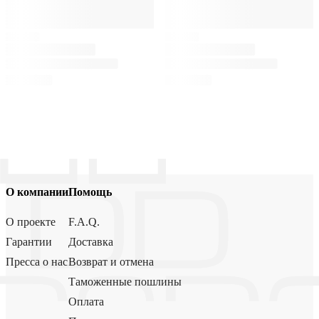
О компании
Помощь
О проекте
F.A.Q.
Гарантии
Доставка
Пресса о нас
Возврат и отмена
Таможенные пошлины
Оплата