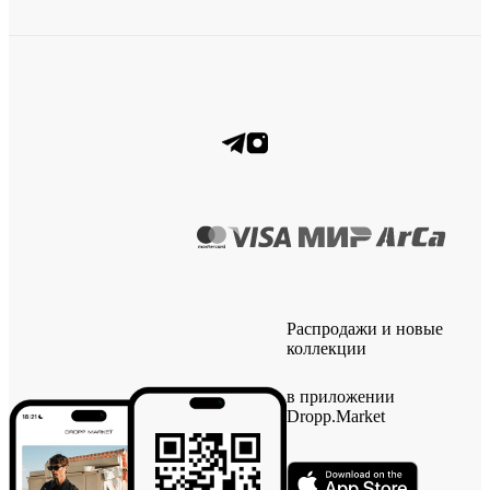
Распродажи и новые
коллекции
в приложении
Dropp.Market