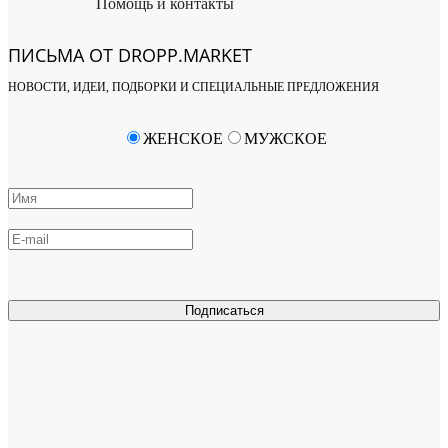
Помощь и контакты
ПИСЬМА ОТ DROPP.MARKET
НОВОСТИ, ИДЕИ, ПОДБОРКИ И СПЕЦИАЛЬНЫЕ ПРЕДЛОЖЕНИЯ
ЖЕНСКОЕ
МУЖСКОЕ
Подписаться