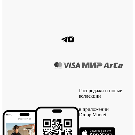
Распродажи и новые
коллекции
в приложении
Dropp.Market