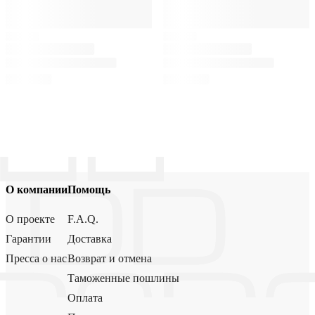
О компании
Помощь
О проекте
F.A.Q.
Гарантии
Доставка
Пресса о нас
Возврат и отмена
Таможенные пошлины
Оплата