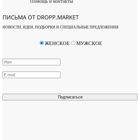
Помощь и контакты
ПИСЬМА ОТ DROPP.MARKET
НОВОСТИ, ИДЕИ, ПОДБОРКИ И СПЕЦИАЛЬНЫЕ ПРЕДЛОЖЕНИЯ
ЖЕНСКОЕ
МУЖСКОЕ
Подписаться