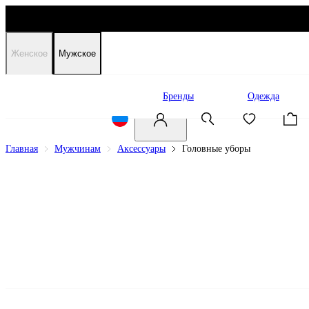
Женское
Мужское
Распродажа
Бренды
Одежда
Главная
Мужчинам
Аксессуары
Головные уборы