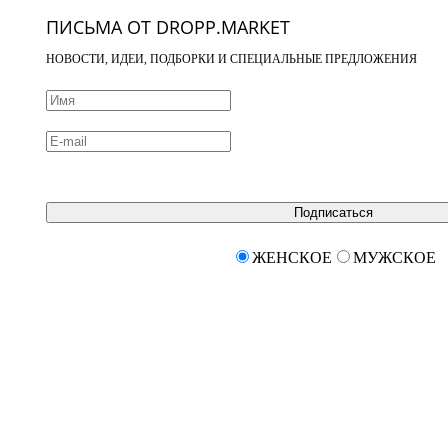
ПИСЬМА ОТ DROPP.MARKET
НОВОСТИ, ИДЕИ, ПОДБОРКИ И СПЕЦИАЛЬНЫЕ ПРЕДЛОЖЕНИЯ
Подписаться
ЖЕНСКОЕ
МУЖСКОЕ