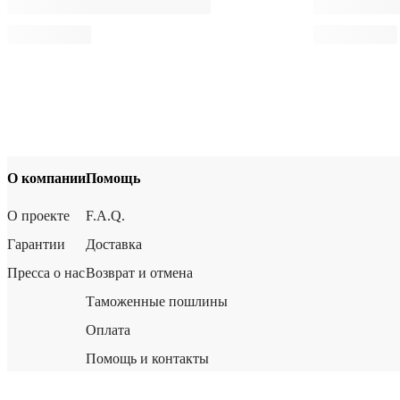
О компании
Помощь
О проекте
F.A.Q.
Гарантии
Доставка
Пресса о нас
Возврат и отмена
Таможенные пошлины
Оплата
Помощь и контакты