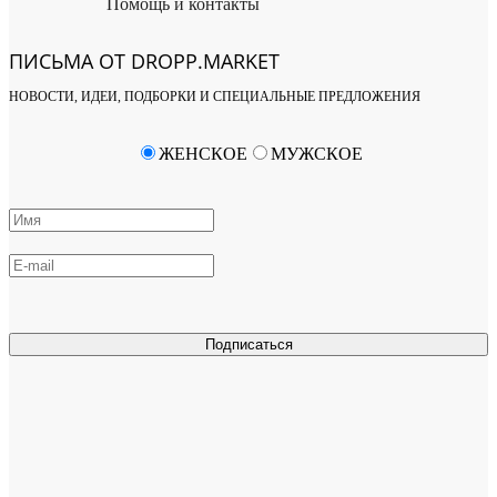
Помощь и контакты
ПИСЬМА ОТ DROPP.MARKET
НОВОСТИ, ИДЕИ, ПОДБОРКИ И СПЕЦИАЛЬНЫЕ ПРЕДЛОЖЕНИЯ
ЖЕНСКОЕ
МУЖСКОЕ
Подписаться