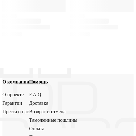
О компании
Помощь
О проекте
F.A.Q.
Гарантии
Доставка
Пресса о нас
Возврат и отмена
Таможенные пошлины
Оплата