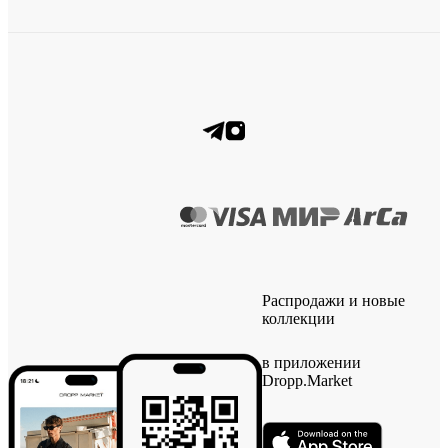
Распродажи и новые
коллекции
в приложении
Dropp.Market