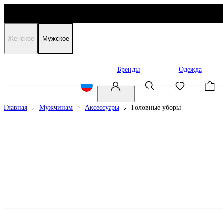
Женское
Мужское
Распродажа
Бренды
Одежда
Главная
Мужчинам
Аксессуары
Головные уборы