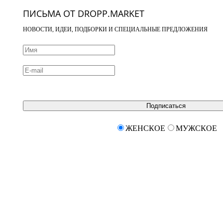
ПИСЬМА ОТ DROPP.MARKET
НОВОСТИ, ИДЕИ, ПОДБОРКИ И СПЕЦИАЛЬНЫЕ ПРЕДЛОЖЕНИЯ
Подписаться
ЖЕНСКОЕ
МУЖСКОЕ