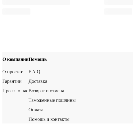
О компании
Помощь
О проекте
F.A.Q.
Гарантии
Доставка
Пресса о нас
Возврат и отмена
Таможенные пошлины
Оплата
Помощь и контакты