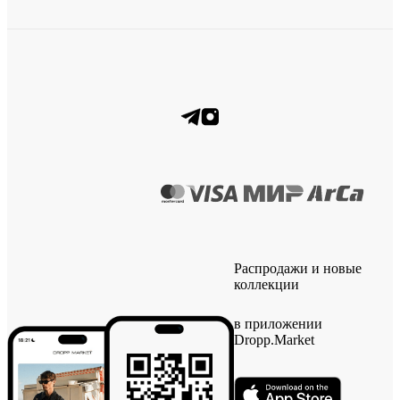
Распродажи и новые
коллекции
в приложении
Dropp.Market