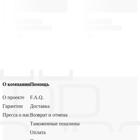
О компании
Помощь
О проекте
F.A.Q.
Гарантии
Доставка
Пресса о нас
Возврат и отмена
Таможенные пошлины
Оплата