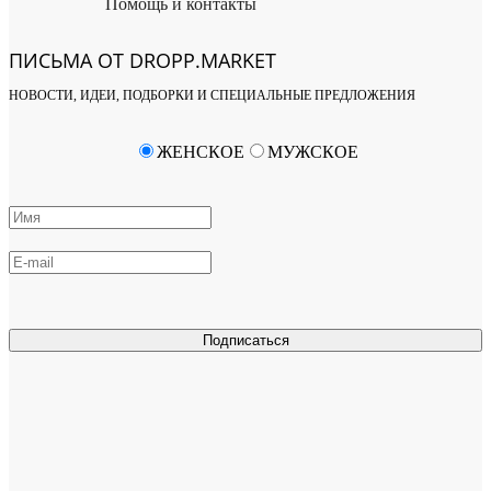
Помощь и контакты
ПИСЬМА ОТ DROPP.MARKET
НОВОСТИ, ИДЕИ, ПОДБОРКИ И СПЕЦИАЛЬНЫЕ ПРЕДЛОЖЕНИЯ
ЖЕНСКОЕ
МУЖСКОЕ
Подписаться