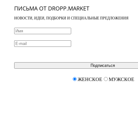
ПИСЬМА ОТ DROPP.MARKET
НОВОСТИ, ИДЕИ, ПОДБОРКИ И СПЕЦИАЛЬНЫЕ ПРЕДЛОЖЕНИЯ
Подписаться
ЖЕНСКОЕ
МУЖСКОЕ