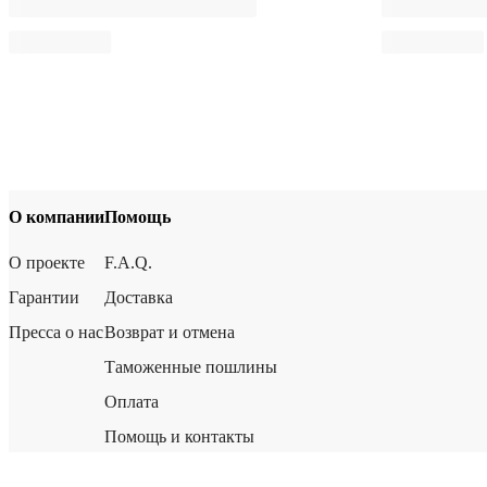
О компании
Помощь
О проекте
F.A.Q.
Гарантии
Доставка
Пресса о нас
Возврат и отмена
Таможенные пошлины
Оплата
Помощь и контакты