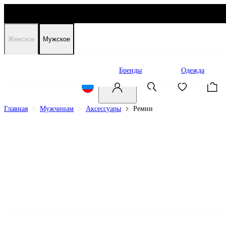
Женское
Мужское
Распродажа
Бренды
Одежда
Главная
Мужчинам
Аксессуары
Ремни