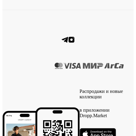
Распродажи и новые
коллекции
в приложении
Dropp.Market