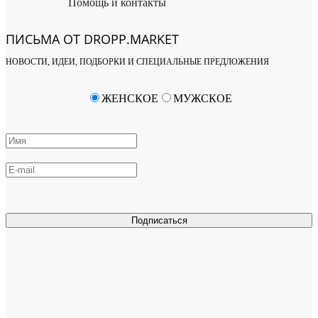
Помощь и контакты
ПИСЬМА ОТ DROPP.MARKET
НОВОСТИ, ИДЕИ, ПОДБОРКИ И СПЕЦИАЛЬНЫЕ ПРЕДЛОЖЕНИЯ
ЖЕНСКОЕ
МУЖСКОЕ
Подписаться