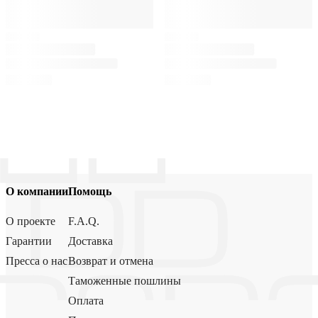
О компании
Помощь
О проекте
F.A.Q.
Гарантии
Доставка
Пресса о нас
Возврат и отмена
Таможенные пошлины
Оплата