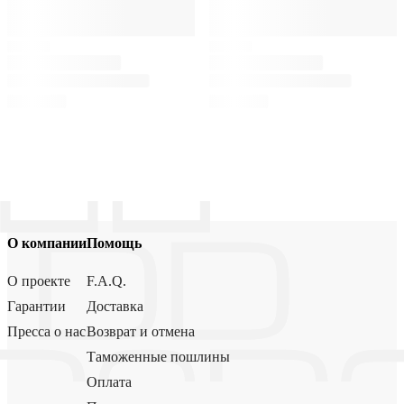
О компании
Помощь
О проекте
F.A.Q.
Гарантии
Доставка
Пресса о нас
Возврат и отмена
Таможенные пошлины
Оплата