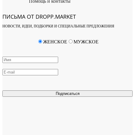
Помощь и контакты
ПИСЬМА ОТ DROPP.MARKET
НОВОСТИ, ИДЕИ, ПОДБОРКИ И СПЕЦИАЛЬНЫЕ ПРЕДЛОЖЕНИЯ
ЖЕНСКОЕ
МУЖСКОЕ
Подписаться