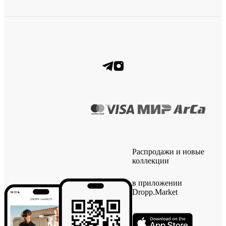
Распродажи и новые
коллекции
в приложении
Dropp.Market