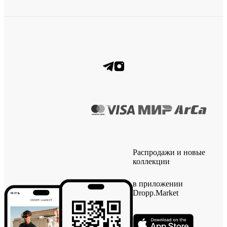
Распродажи и новые
коллекции
в приложении
Dropp.Market