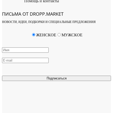
Помощь и контакты
ПИСЬМА ОТ DROPP.MARKET
НОВОСТИ, ИДЕИ, ПОДБОРКИ И СПЕЦИАЛЬНЫЕ ПРЕДЛОЖЕНИЯ
ЖЕНСКОЕ
МУЖСКОЕ
Подписаться