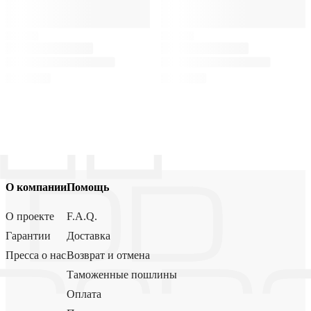
О компании
Помощь
О проекте
F.A.Q.
Гарантии
Доставка
Пресса о нас
Возврат и отмена
Таможенные пошлины
Оплата