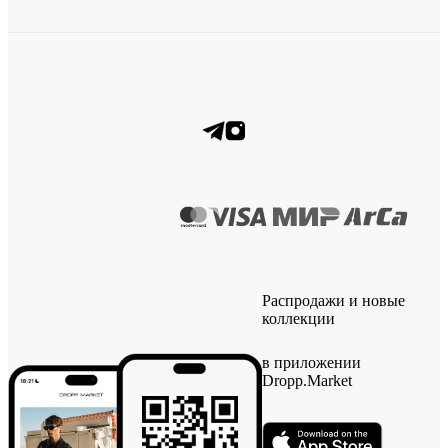
Распродажи и новые
коллекции
в приложении
Dropp.Market