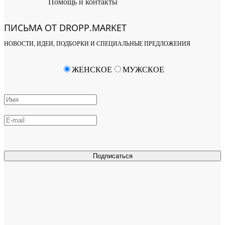
Помощь и контакты
ПИСЬМА ОТ DROPP.MARKET
НОВОСТИ, ИДЕИ, ПОДБОРКИ И СПЕЦИАЛЬНЫЕ ПРЕДЛОЖЕНИЯ
ЖЕНСКОЕ
МУЖСКОЕ
Подписаться