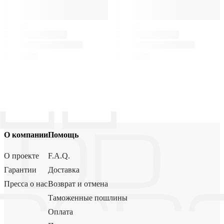
О компании
Помощь
О проекте
F.A.Q.
Гарантии
Доставка
Пресса о нас
Возврат и отмена
Таможенные пошлины
Оплата