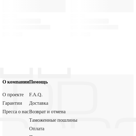
О компании
Помощь
О проекте
F.A.Q.
Гарантии
Доставка
Пресса о нас
Возврат и отмена
Таможенные пошлины
Оплата