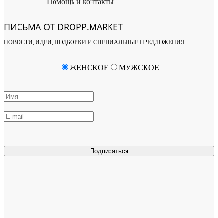
Помощь и контакты
ПИСЬМА ОТ DROPP.MARKET
НОВОСТИ, ИДЕИ, ПОДБОРКИ И СПЕЦИАЛЬНЫЕ ПРЕДЛОЖЕНИЯ
ЖЕНСКОЕ
МУЖСКОЕ
Подписаться