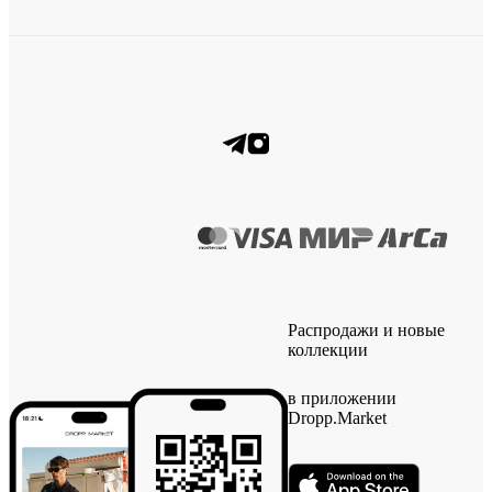
Распродажи и новые
коллекции
в приложении
Dropp.Market